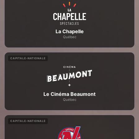
La Chapelle
Québec
CAPITALE-NATIONALE
Le Cinéma Beaumont
Québec
CAPITALE-NATIONALE