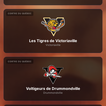
CENTRE DU QUÉBEC
Les Tigres de Victoriaville
Victoriaville
CENTRE DU QUÉBEC
Voltigeurs de Drummondville
Drummondville