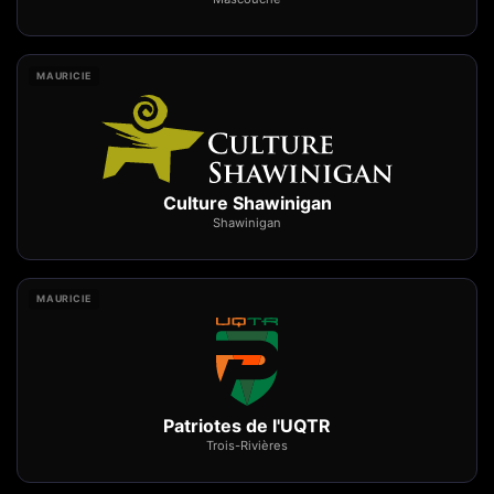
MAURICIE
Culture Shawinigan
Shawinigan
MAURICIE
Patriotes de l'UQTR
Trois-Rivières