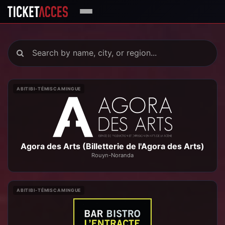
ABITIBI-TÉMISCAMINGUE
Agora des Arts (Billetterie de l'Agora des Arts)
Rouyn-Noranda
ABITIBI-TÉMISCAMINGUE