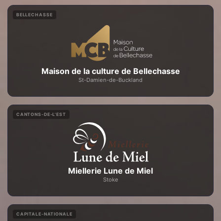
BELLECHASSE
Maison de la culture de Bellechasse
St-Damien-de-Buckland
CANTONS-DE-L'EST
Miellerie Lune de Miel
Stoke
CAPITALE-NATIONALE