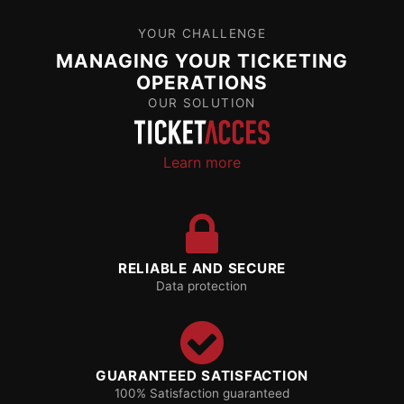
YOUR CHALLENGE
MANAGING YOUR TICKETING
OPERATIONS
OUR SOLUTION
Learn more
RELIABLE AND SECURE
Data protection
GUARANTEED SATISFACTION
100% Satisfaction guaranteed