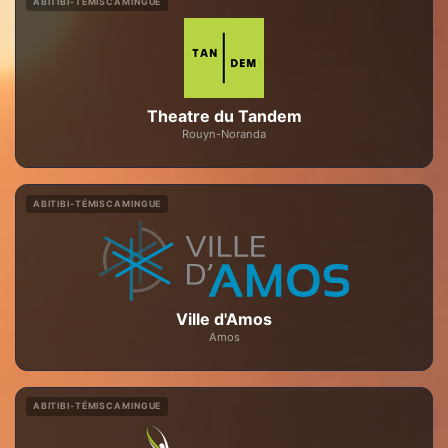
ABITIBI-TÉMISCAMINGUE
Theatre du Tandem
Rouyn-Noranda
ABITIBI-TÉMISCAMINGUE
Ville d'Amos
Amos
ABITIBI-TÉMISCAMINGUE