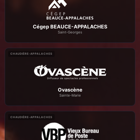
Cégep BEAUCE-APPALACHES
Saint-Georges
CHAUDIÈRE-APPALACHES
Ovascène
Sainte-Marie
CHAUDIÈRE-APPALACHES