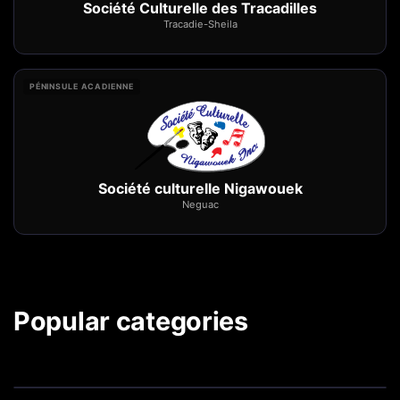
Société Culturelle des Tracadilles
Tracadie-Sheila
PÉNINSULE ACADIENNE
Société culturelle Nigawouek
Neguac
Popular categories