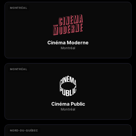
MONTRÉAL
Cinéma Moderne
Montréal
MONTRÉAL
Cinéma Public
Montréal
NORD-DU-QUÉBEC