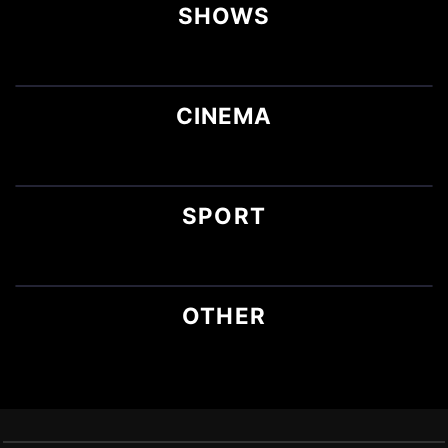
SHOWS
CINEMA
SPORT
OTHER