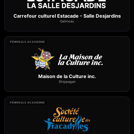
Carrefour culturel Estacade - Salle Desjardins
Gatineau
PÉNINSULE ACADIENNE
Maison de la Culture inc.
Shippagan
PÉNINSULE ACADIENNE