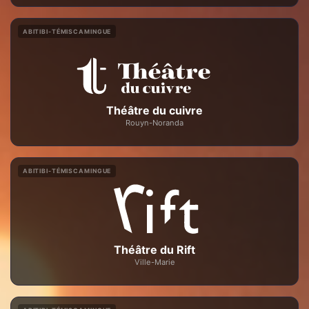
ABITIBI-TÉMISCAMINGUE
Théâtre du cuivre
Rouyn-Noranda
ABITIBI-TÉMISCAMINGUE
Théâtre du Rift
Ville-Marie