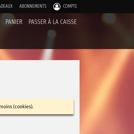
ADEAUX
ABONNEMENTS
COMPTE
PANIER
PASSER À LA CAISSE
moins (cookies).