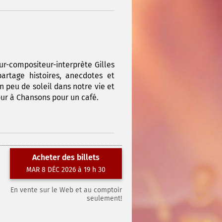
ur-compositeur-interprète Gilles
artage histoires, anecdotes et
un peu de soleil dans notre vie et
our à Chansons pour un café.
Acheter des billets
MAR 8 DÉC 2026 à 19 h 30
En vente sur le Web et au comptoir
seulement!