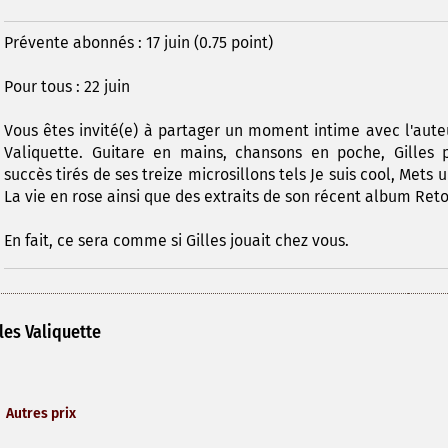
Prévente abonnés : 17 juin (0.75 point)
Pour tous : 22 juin
Vous êtes invité(e) à partager un moment intime avec l'aute
Valiquette. Guitare en mains, chansons en poche, Gilles p
succès tirés de ses treize microsillons tels Je suis cool, Mets 
La vie en rose ainsi que des extraits de son récent album Ret
En fait, ce sera comme si Gilles jouait chez vous.
les Valiquette
Autres prix