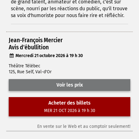
de grand talent, animateur et comédien, c'est sur
scène, nourri par les réactions du public, qu'il trouve
sa voix d'humoriste pour nous faire rire et réfléchir.
Jean-François Mercier
Avis d'ébullition
Mercredi 21 octobre 2026 à 19 h 30
Théâtre Télébec
125, Rue Self, Val-d'Or
Voir les prix
Acheter des billets
MER 21 OCT 2026 à 19 h 30
En vente sur le Web et au comptoir seulement!