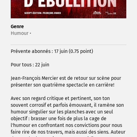
Genre
Humour •
Prévente abonnés : 17 juin (0.75 point)
Pour tous : 22 juin
Jean-François Mercier est de retour sur scène pour
présenter son quatrième spectacle en carrière!
Avec son regard critique et pertinent, son ton
souvent corrosif et parfois émouvant, il ramène son
humour singulier sur les planches avec un seul
objectif : brasser une fois de plus la cage de
l'humour en confrontant nos convictions pour nous
faire rire de nos travers, mais aussi des siens. Auteur