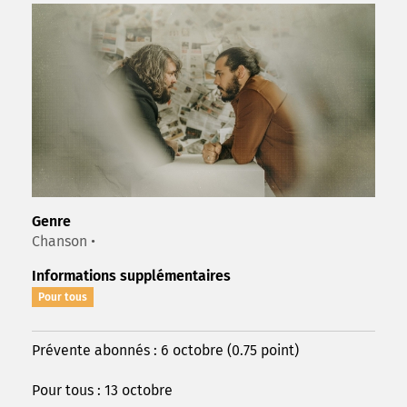
Genre
Chanson •
Informations supplémentaires
Pour tous
Prévente abonnés : 6 octobre (0.75 point)
Pour tous : 13 octobre