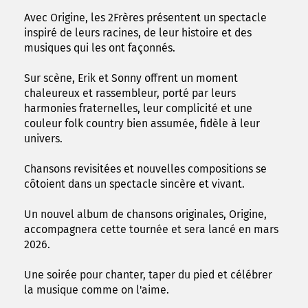
Avec Origine, les 2Frères présentent un spectacle
inspiré de leurs racines, de leur histoire et des
musiques qui les ont façonnés.
Sur scène, Erik et Sonny offrent un moment
chaleureux et rassembleur, porté par leurs
harmonies fraternelles, leur complicité et une
couleur folk country bien assumée, fidèle à leur
univers.
Chansons revisitées et nouvelles compositions se
côtoient dans un spectacle sincère et vivant.
Un nouvel album de chansons originales, Origine,
accompagnera cette tournée et sera lancé en mars
2026.
Une soirée pour chanter, taper du pied et célébrer
la musique comme on l'aime.