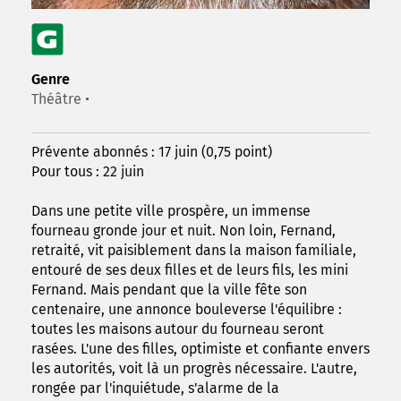
Genre
Théâtre •
Prévente abonnés : 17 juin (0,75 point)
Pour tous : 22 juin
Dans une petite ville prospère, un immense
fourneau gronde jour et nuit. Non loin, Fernand,
retraité, vit paisiblement dans la maison familiale,
entouré de ses deux filles et de leurs fils, les mini
Fernand. Mais pendant que la ville fête son
centenaire, une annonce bouleverse l'équilibre :
toutes les maisons autour du fourneau seront
rasées. L'une des filles, optimiste et confiante envers
les autorités, voit là un progrès nécessaire. L'autre,
rongée par l'inquiétude, s'alarme de la