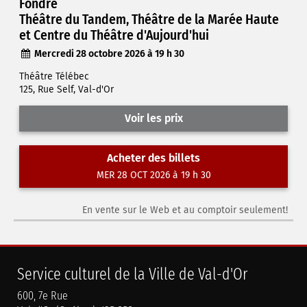
Fondre
Théâtre du Tandem, Théâtre de la Marée Haute
et Centre du Théâtre d'Aujourd'hui
Mercredi 28 octobre 2026 à 19 h 30
Théâtre Télébec
125, Rue Self, Val-d'Or
Voir les prix
Acheter des billets
MER 28 OCT 2026 à 19 h 30
En vente sur le Web et au comptoir seulement!
Service culturel de la Ville de Val-d'Or
600, 7e Rue