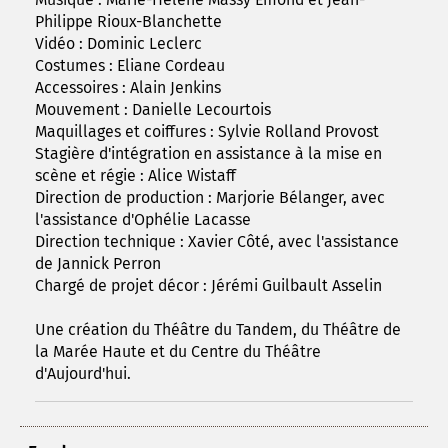
Philippe Rioux-Blanchette
Vidéo : Dominic Leclerc
Costumes : Eliane Cordeau
Accessoires : Alain Jenkins
Mouvement : Danielle Lecourtois
Maquillages et coiffures : Sylvie Rolland Provost
Stagière d'intégration en assistance à la mise en
scène et régie : Alice Wistaff
Direction de production : Marjorie Bélanger, avec
l'assistance d'Ophélie Lacasse
Direction technique : Xavier Côté, avec l'assistance
de Jannick Perron
Chargé de projet décor : Jérémi Guilbault Asselin
Une création du Théâtre du Tandem, du Théâtre de
la Marée Haute et du Centre du Théâtre
d'Aujourd'hui.