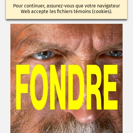
Pour continuer, assurez-vous que votre navigateur
Web accepte les fichiers témoins (cookies).