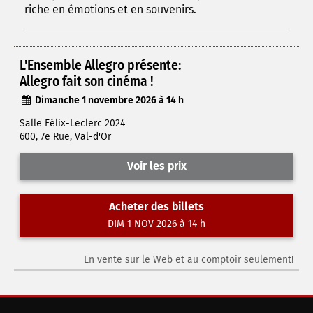
riche en émotions et en souvenirs.
L'Ensemble Allegro présente:
Allegro fait son cinéma !
Dimanche 1 novembre 2026 à 14 h
Salle Félix-Leclerc 2024
600, 7e Rue, Val-d'Or
Voir les prix
Acheter des billets
DIM 1 NOV 2026 à 14 h
En vente sur le Web et au comptoir seulement!