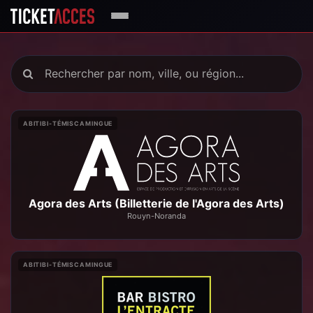
ABITIBI-TÉMISCAMINGUE
Agora des Arts (Billetterie de l'Agora des Arts)
Rouyn-Noranda
ABITIBI-TÉMISCAMINGUE