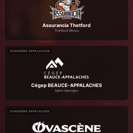
Assurancia Thetford
Thetford Mines
CHAUDIÈRE-APPALACHES
Cégep BEAUCE-APPALACHES
Saint-Georges
CHAUDIÈRE-APPALACHES