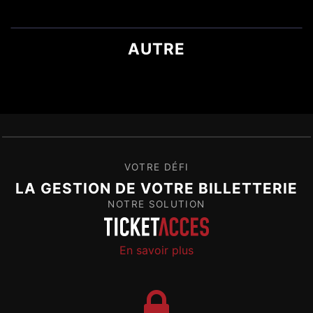
AUTRE
VOTRE DÉFI
LA GESTION DE VOTRE BILLETTERIE
NOTRE SOLUTION
En savoir plus