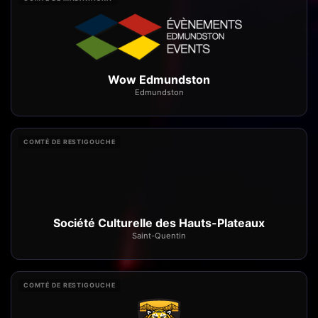
Wow Edmundston
Edmundston
COMTÉ DE RESTIGOUCHE
Société Culturelle des Hauts-Plateaux
Saint-Quentin
COMTÉ DE RESTIGOUCHE