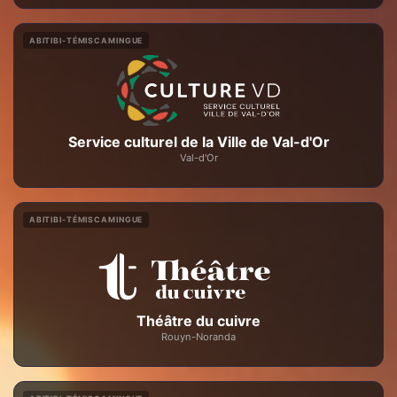
ABITIBI-TÉMISCAMINGUE
Service culturel de la Ville de Val-d'Or
Val-d'Or
ABITIBI-TÉMISCAMINGUE
Théâtre du cuivre
Rouyn-Noranda