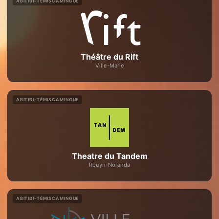
ABITIBI-TÉMISCAMINGUE
Théâtre du Rift
Ville-Marie
ABITIBI-TÉMISCAMINGUE
Theatre du Tandem
Rouyn-Noranda
ABITIBI-TÉMISCAMINGUE