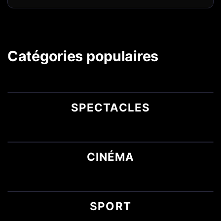
Catégories populaires
SPECTACLES
CINÉMA
SPORT