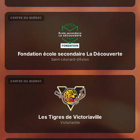
CENTRE DU QUÉBEC
Fondation école secondaire La Découverte
Saint-Léonard-d'Aston
CENTRE DU QUÉBEC
Les Tigres de Victoriaville
Victoriaville