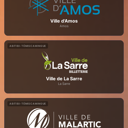
Ville d'Amos
Amos
ABITIBI-TÉMISCAMINGUE
Ville de La Sarre
La Sarre
ABITIBI-TÉMISCAMINGUE