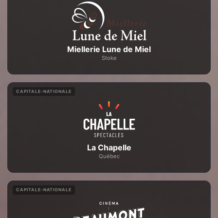
Miellerie Lune de Miel
Stoke
CAPITALE-NATIONALE
La Chapelle
Québec
CAPITALE-NATIONALE