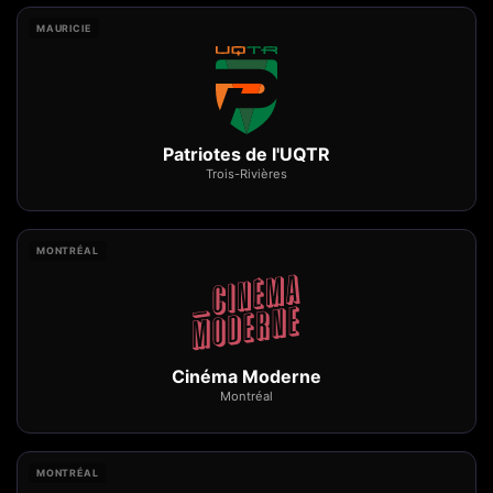
MAURICIE
Patriotes de l'UQTR
Trois-Rivières
MONTRÉAL
Cinéma Moderne
Montréal
MONTRÉAL