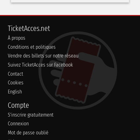
TicketAcces.net
À propos
Conditions et politiques
Vendre des billets sur notre réseau
Suivez TicketAcces sur Facebook
Contact
Cookies
English
Compte
S'inscrire gratuitement
Connexion
Mot de passe oublié