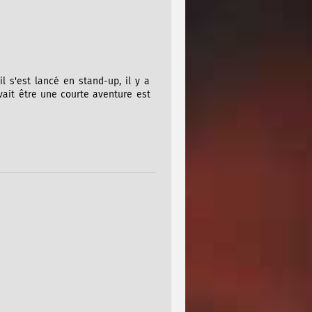
il s'est lancé en stand-up, il y a
vait être une courte aventure est